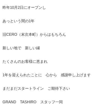
昨年10月2日にオープンし
あっという間の1年
旧CERO（末次本町）からはもちろん
新しい地で 新しい縁
たくさんのお客様に恵まれ
1年を迎えられたことに 心から 感謝申し上げます
まだまだスタートライン ご期待下さい
GRAND TASHIRO スタッフ一同