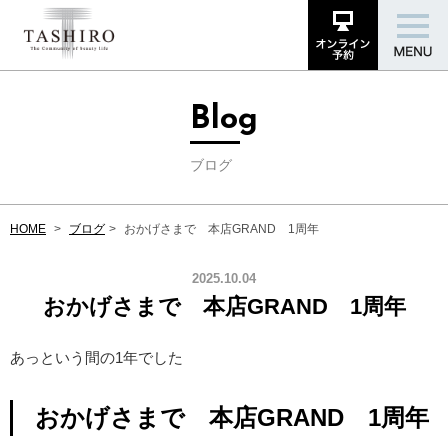
Blog
ブログ
HOME
ブログ
おかげさまで 本店GRAND 1周年
2025.10.04
おかげさまで 本店GRAND 1周年
あっという間の1年でした
おかげさまで 本店GRAND 1周年