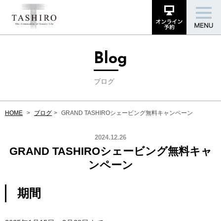
Blog
ブログ
HOME
ブログ
GRAND TASHIROシェービング無料キャンペーン
2024.12.26
GRAND TASHIROシェービング無料キャ
ンペーン
期間