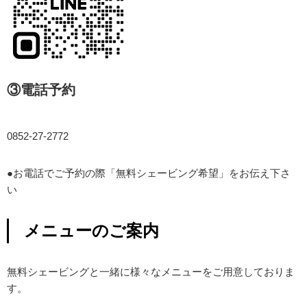
③電話予約
0852-27-2772
●お電話でご予約の際「無料シェービング希望」をお伝え下さ
い
メニューのご案内
無料シェービングと一緒に様々なメニューをご用意しておりま
す。