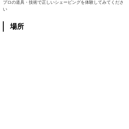
プロの道具・技術で正しいシェービングを体験してみてくださ
い
場所