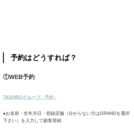
予約はどうすれば？
①WEB予約
TASHIROグループ - 予約 -
●お名前・生年月日・登録店舗（分からない方はGRANDを選択
下さい）を入力して顧客登録