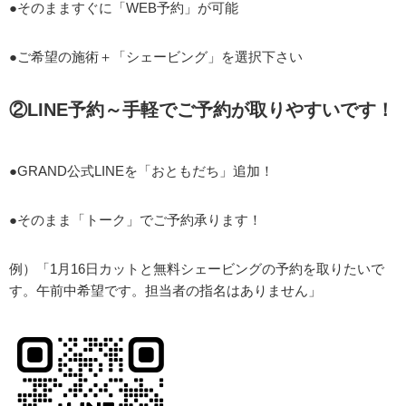
●そのまますぐに「WEB予約」が可能
●ご希望の施術＋「シェービング」を選択下さい
②LINE予約～手軽でご予約が取りやすいです！
●GRAND公式LINEを「おともだち」追加！
●そのまま「トーク」でご予約承ります！
例）「1月16日カットと無料シェービングの予約を取りたいで
す。午前中希望です。担当者の指名はありません」