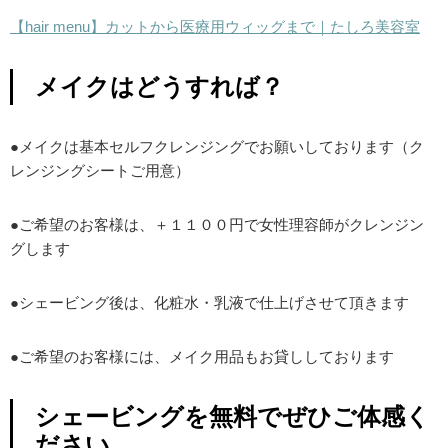
【hair menu】カットから医療用ウィッグまで｜たしろ美容室
メイクはどうすれば？
●メイクは基本セルフクレンジングでお願いしております（ク
レンジングシートご用意）
●ご希望のお客様は、＋１１００円で女性理容師がクレンジン
グします
●シェービング後は、化粧水・乳液で仕上げさせて頂きます
●ご希望のお客様には、メイク用品もお貸ししております
シェービングを無料でぜひご体感く
ださい