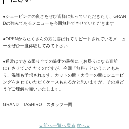
●シェービングの良さをぜひ皆様に知っていただきたく、GRAN
Dの強みであるメニューを今回無料でさせていただきます
●OPENからたくさんの方に喜ばれてリピートされているメニュ
ーをぜひ一度体験してみて下さい
●通常はできる限り全ての施術の最後に（お帰りになる直前
に）させていただくのですが、今回「無料」ということもあ
り、混雑も予想されます。カットの間・カラーの間にシェービ
ングをさせていただくケースもあるかと思いますが、その点ど
うぞご理解お願いいたします。
GRAND TASHIRO スタッフ一同
« 前へ
一覧へ戻る
次へ »