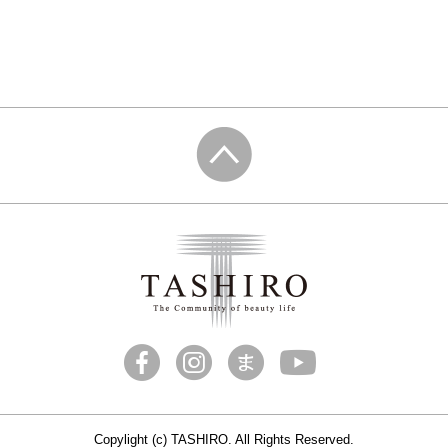
Copylight (c) TASHIRO. All Rights Reserved.