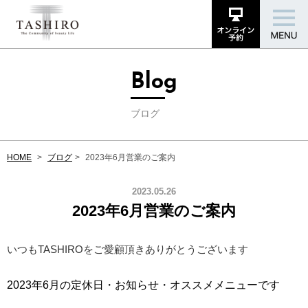
Blog
ブログ
HOME
ブログ
2023年6月営業のご案内
2023.05.26
2023年6月営業のご案内
いつもTASHIROをご愛顧頂きありがとうございます
2023年6月の定休日・お知らせ・オススメメニューです