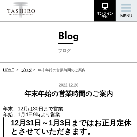
Blog
ブログ
HOME
ブログ
年末年始の営業時間のご案内
2022.12.20
年末年始の営業時間のご案内
年末、12月は30日まで営業
年始、1月4日9時より営業
12月31日～1月3日まではお正月定休
とさせていただきます。