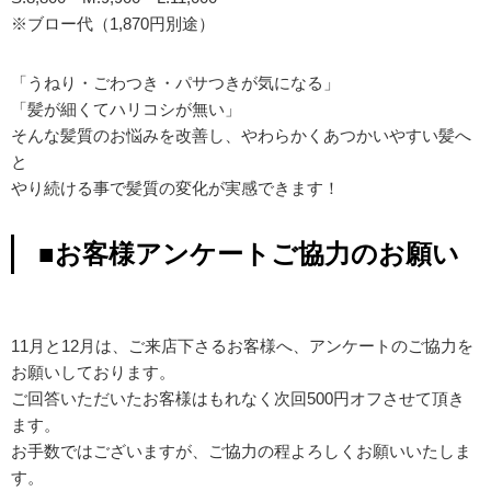
※ブロー代（1,870円別途）
「うねり・ごわつき・パサつきが気になる」
「髪が細くてハリコシが無い」
そんな髪質のお悩みを改善し、やわらかくあつかいやすい髪へ
と
やり続ける事で髪質の変化が実感できます！
■お客様アンケートご協力のお願い
11月と12月は、ご来店下さるお客様へ、アンケートのご協力を
お願いしております。
ご回答いただいたお客様はもれなく次回500円オフさせて頂き
ます。
お手数ではございますが、ご協力の程よろしくお願いいたしま
す。