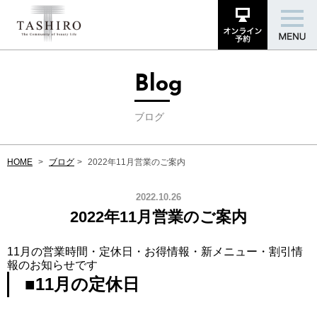
Blog
ブログ
HOME
ブログ
2022年11月営業のご案内
2022.10.26
2022年11月営業のご案内
11月の営業時間・定休日・お得情報・新メニュー・割引情
報のお知らせです
■11月の定休日