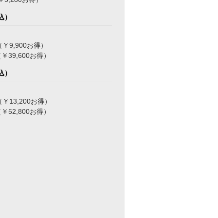
込）
,900お得）
9,600お得）
込）
3,200お得）
2,800お得）