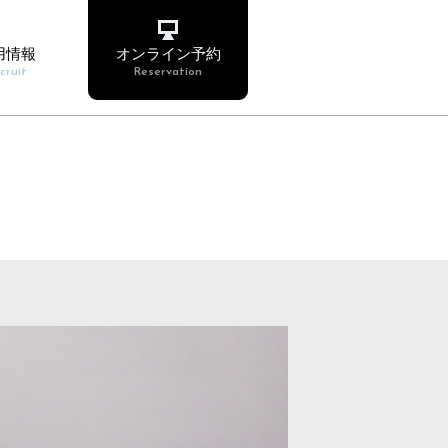
用情報
オンライン予約
cruit
Reservation