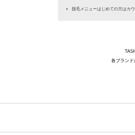
脱毛メニューはじめての方はカウ
TA
各ブランド