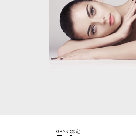
GRAND限定