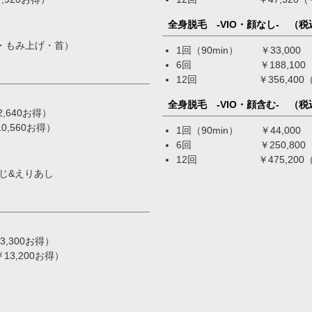
全身脱毛 -VIO・顔なし- （税
・もみ上げ・首）
1回（90min） ￥33,000
6回 ￥188,100（￥9
12回 ￥356,400（￥3
全身脱毛 -VIO・顔含む- （税
640お得）
,560お得）
1回（90min） ￥44,000
6回 ￥250,800（￥1
12回 ￥475,200（￥5
じ&えりあし
300お得）
3,200お得）