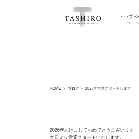
トップペ
Top pa
HOME
ブログ
2026年営業スタートします
2026年あけましておめでとうございます
本日より営業スタートいたします。