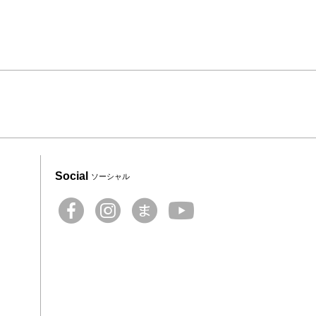
Social
ソーシャル