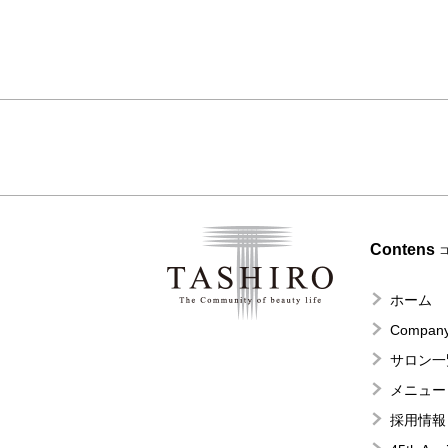
Contens
ホーム
Company
サロン一
メニュー
採用情報