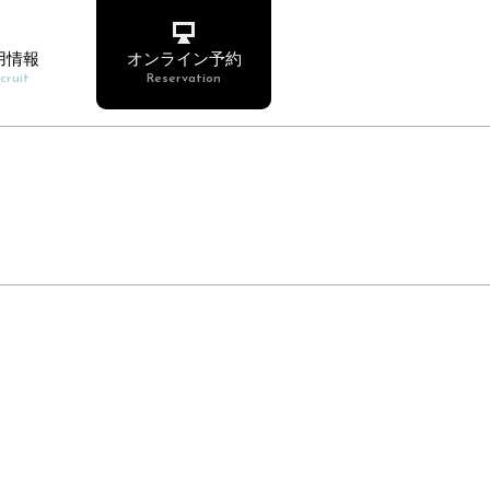
用情報
オンライン予約
cruit
Reservation