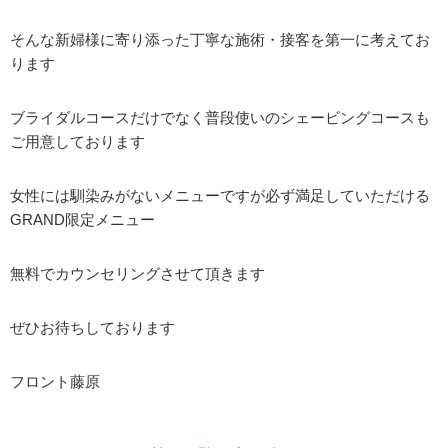
そんな新婦様に寄り添った丁寧な施術・接客を第一に考えてお
ります
ブライダルコースだけでなく普段使いのシェービングコースも
ご用意しております
女性には馴染みがないメニューですが必ず満足していただける
GRAND限定メニュー
無料でカウンセリングさせて頂きます
ぜひお待ちしております
フロント藤原