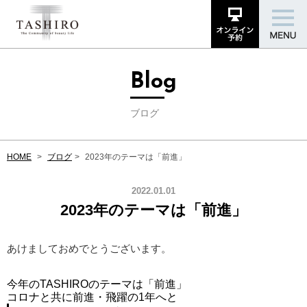
Blog
ブログ
HOME
ブログ
2023年のテーマは「前進」
2022.01.01
2023年のテーマは「前進」
あけましておめでとうございます。
今年のTASHIROのテーマは「前進」
コロナと共に前進・飛躍の1年へと