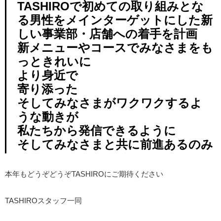
TASHIROで初めての取り組みとな
る男性をメインターゲットにした新
しい事業部・店舗への着手を計画
新メニューやコースでみなさまをも
っときれいに
より身近で
寄り添った
そしてみなさまがワクワクするよ
うな動きが
私たちから発信できるように
そしてみなさまと共に前進あるのみ
本年もどうぞどうぞTASHIROにご期待ください
TASHIROスタッフ一同