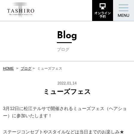
Blog
ブログ
HOME
ブログ
ミューズフェス
2022.01.14
ミューズフェス
3月12日に松江テルサで開催されるミューズフェス（ヘアショ
ー）に参加いたします！
ステージコンセプトやスタイルなどは当日までのお楽しみ★